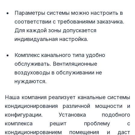
Параметры системы можно настроить в
соответствии с требованиями заказчика.
Для каждой зоны допускается
индивидуальная настройка.
Комплекс канального типа удобно
обслуживать. Вентиляционные
воздуховоды в обслуживании не
нуждаются.
Наша компания реализует канальные системы
кондиционирования различной мощности и
конфигурации. Установка подобного
комплекса решит проблему с
кондиционированием помещения и даст