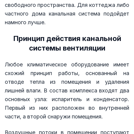
свободного пространства. Для коттеджа либо
частного дома канальная система подойдет
намного лучше.
Принцип действия канальной
системы вентиляции
Любое климатическое оборудование имеет
схожий принцип работы, основанный на
отводе тепла из помещения и удаления
лишней влаги. В состав комплекса входят два
основных узла: испаритель и конденсатор.
Первый из них расположен во внутренней
части, а второй снаружи помещения.
Воздушные потоки в помещении поступают