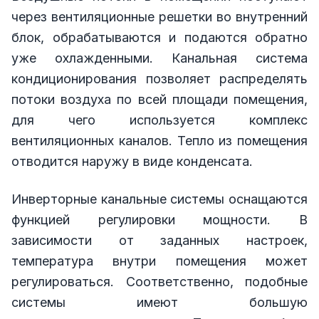
через вентиляционные решетки во внутренний
блок, обрабатываются и подаются обратно
уже охлажденными. Канальная система
кондиционирования позволяет распределять
потоки воздуха по всей площади помещения,
для чего используется комплекс
вентиляционных каналов. Тепло из помещения
отводится наружу в виде конденсата.
Инверторные канальные системы оснащаются
функцией регулировки мощности. В
зависимости от заданных настроек,
температура внутри помещения может
регулироваться. Соответственно, подобные
системы имеют большую