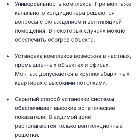
Универсальность комплекса. При монтаже
канального кондиционера решаются
вопросы с охлаждением и вентиляцией
помещения. В некоторых случаях можно
обеспечить обогрев объекта.
Установка комплекса возможна в частных,
промышленных объектах и офисах.
Монтаж допускается в крупногабаритных
квартирах с высокими потолками.
Скрытый способ установки системы
обеспечивает высокие эстетические
показатели. В видимой зоне
располагаются только вентиляционные
решетки.