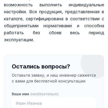
возможность выполнить индивидуальные
настройки. Вся продукция, представленная в
каталоге, сертифицирована в соответствии с
общепринятыми нормативами и способна
работать без сбоев весь период
эксплуатации.
Остались вопросы?
Оставьте заявку, и наш инженер свяжется
с вами для бесплатной консультации
Ваше имя
(необязательно)