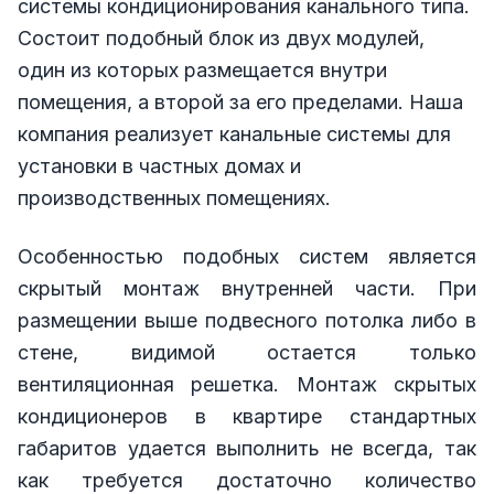
системы кондиционирования канального типа.
Состоит подобный блок из двух модулей,
один из которых размещается внутри
помещения, а второй за его пределами. Наша
компания реализует канальные системы для
установки в частных домах и
производственных помещениях.
Особенностью подобных систем является
скрытый монтаж внутренней части. При
размещении выше подвесного потолка либо в
стене, видимой остается только
вентиляционная решетка. Монтаж скрытых
кондиционеров в квартире стандартных
габаритов удается выполнить не всегда, так
как требуется достаточно количество