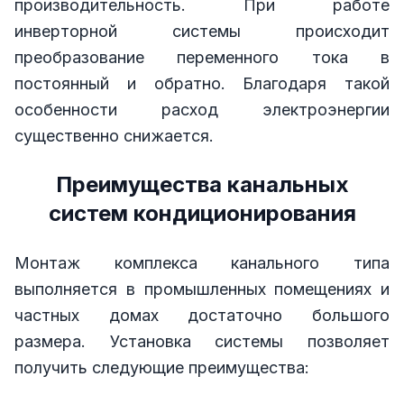
производительность. При работе
инверторной системы происходит
преобразование переменного тока в
постоянный и обратно. Благодаря такой
особенности расход электроэнергии
существенно снижается.
Преимущества канальных
систем кондиционирования
Монтаж комплекса канального типа
выполняется в промышленных помещениях и
частных домах достаточно большого
размера. Установка системы позволяет
получить следующие преимущества: