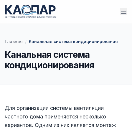
Главная
/
Канальная система кондиционирования
Канальная система
кондиционирования
Для организации системы вентиляции
частного дома применяется несколько
вариантов. Одним из них является монтаж