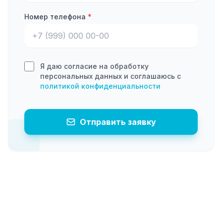
Номер телефона
*
Я даю согласие на обработку
персональных данных и соглашаюсь с
политикой конфиденциальности
Отправить заявку