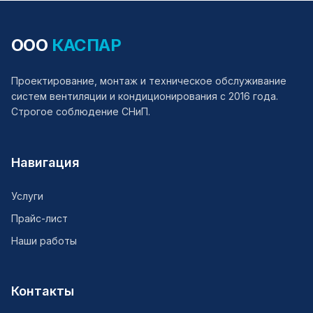
ООО
КАСПАР
Проектирование, монтаж и техническое обслуживание
систем вентиляции и кондиционирования с 2016 года.
Строгое соблюдение СНиП.
Навигация
Услуги
Прайс-лист
Наши работы
Контакты